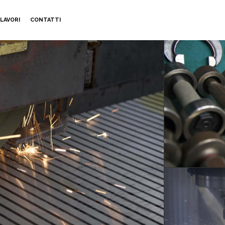
LAVORI
CONTATTI