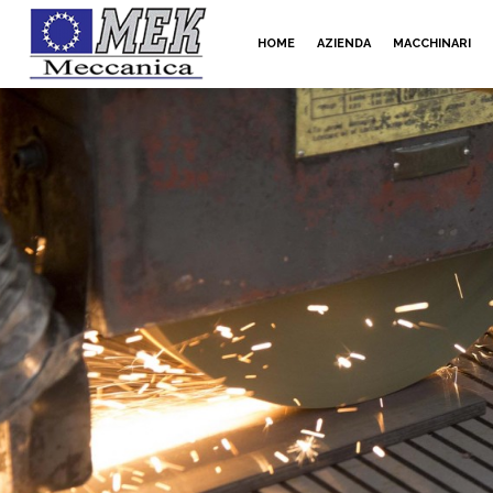
HOME
AZIENDA
MACCHINARI