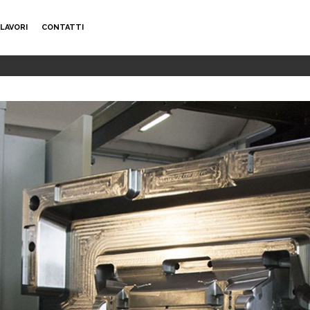
LAVORI
CONTATTI