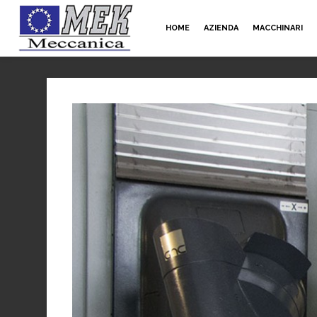
HOME
AZIENDA
MACCHINARI